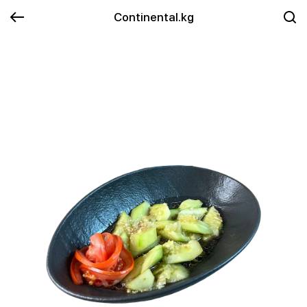
Continental.kg