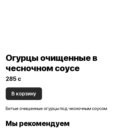
Огурцы очищенные в
чесночном соусе
285 c
В корзину
Битые очищенные огурцы под чесночным соусом
Мы рекомендуем