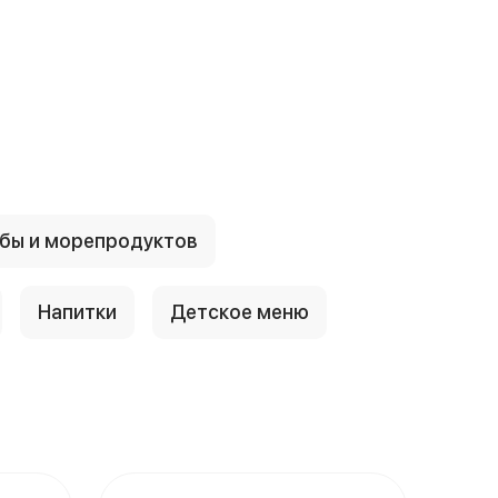
бы и морепродуктов
Напитки
Детское меню