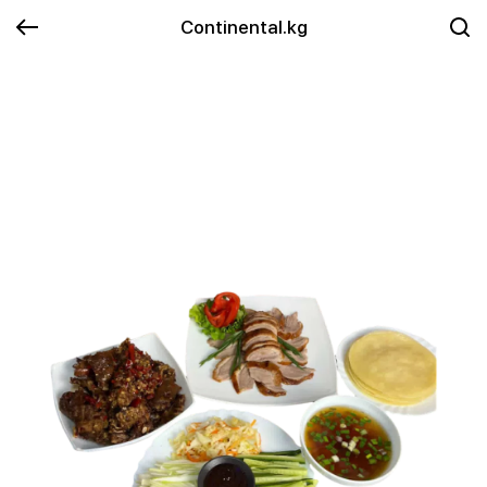
Continental.kg