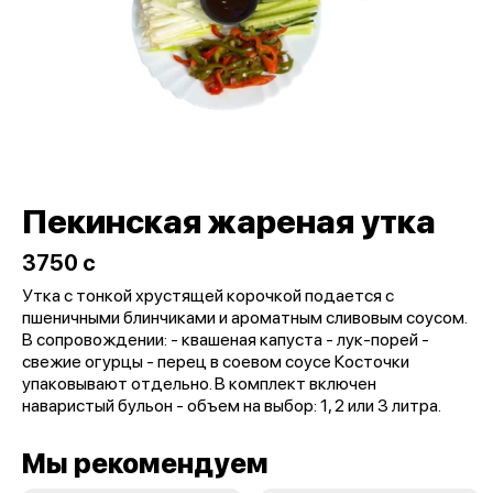
Пекинская жареная утка
3750 c
Утка с тонкой хрустящей корочкой подается с
пшеничными блинчиками и ароматным сливовым соусом.
В сопровождении: - квашеная капуста - лук-порей -
свежие огурцы - перец в соевом соусе Косточки
упаковывают отдельно. В комплект включен
наваристый бульон - объем на выбор: 1, 2 или 3 литра.
Мы рекомендуем