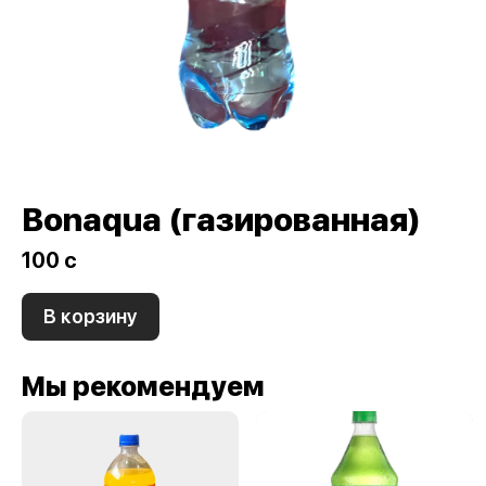
Bonaqua (газированная)
100 c
В корзину
Мы рекомендуем