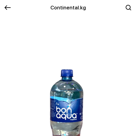
Continental.kg