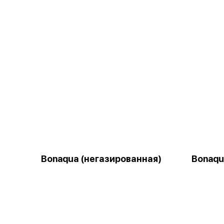
Bonaqua (негазированная)
Bonaqu