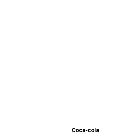
Coca-cola