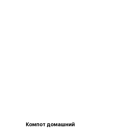
Компот домашний