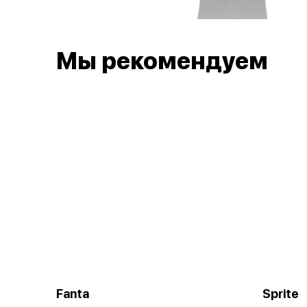
Мы рекомендуем
Fanta
Sprite