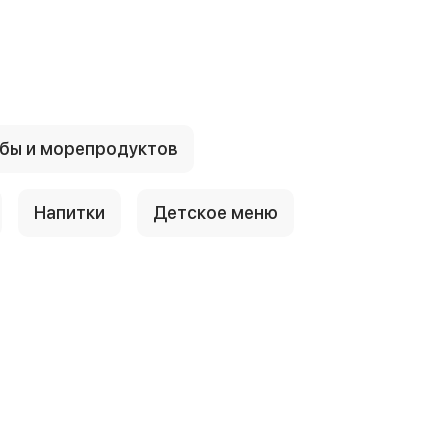
бы и морепродуктов
Напитки
Детское меню