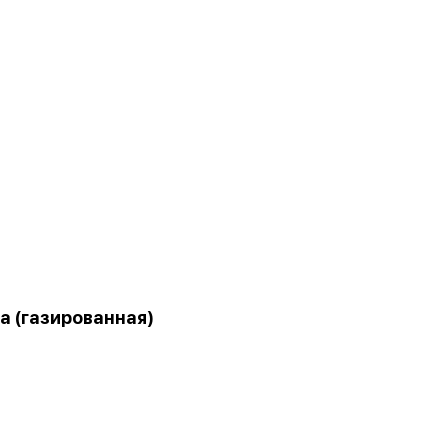
a (газированная)