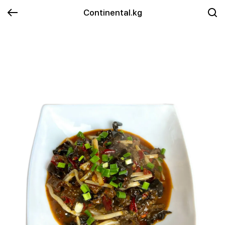
Continental.kg