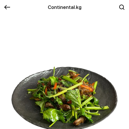
Continental.kg