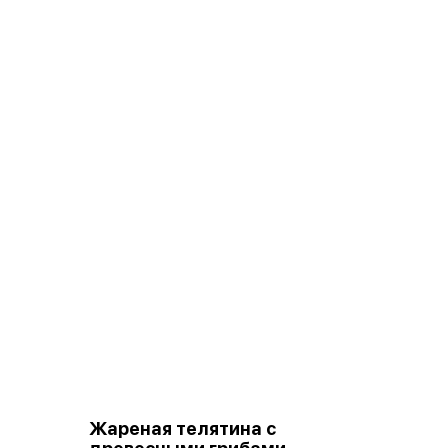
Жареная телятина с