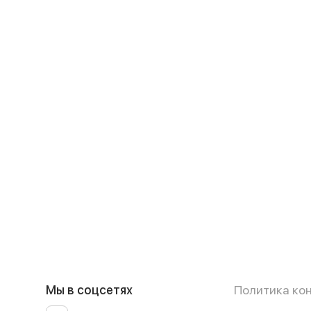
Мы в соцсетях
Политика ко