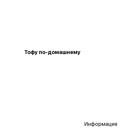
Тофу по-домашнему
Информация