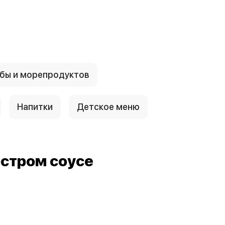
бы и морепродуктов
Напитки
Детское меню
остром соусе